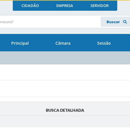
CIDADÃO
EMPRESA
SERVIDOR
Buscar
Principal
Câmara
Sessão
BUSCA DETALHADA