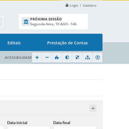
Login / Cadastro
PRÓXIMA SESSÃO
Segunda-feira, 10 AGO - 14h
Editais
Prestação de Contas
ACESSIBILIDADE
Data inicial
Data final