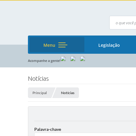
Menu
Legislação
Acompanhe a gente!
Notícias
Principal
Notícias
Palavra-chave