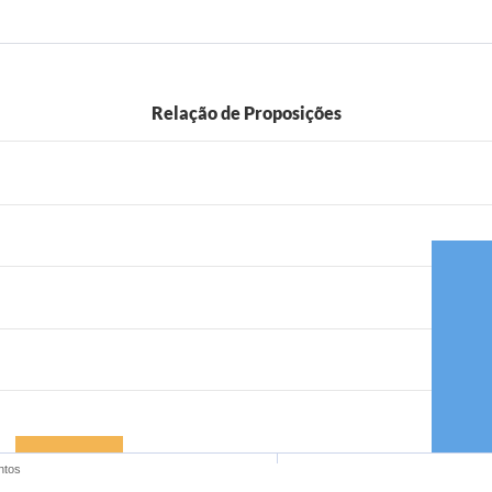
Relação de Proposições
ntos