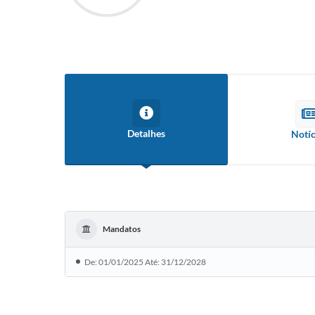
Detalhes
Notíc
Mandatos
De: 01/01/2025 Até: 31/12/2028