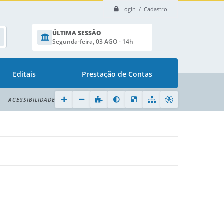
Login / Cadastro
ÚLTIMA SESSÃO
Segunda-feira, 03 AGO - 14h
Editais
Prestação de Contas
ACESSIBILIDADE