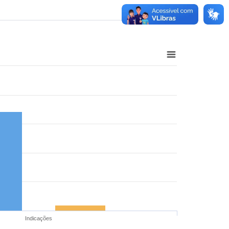
Indicações