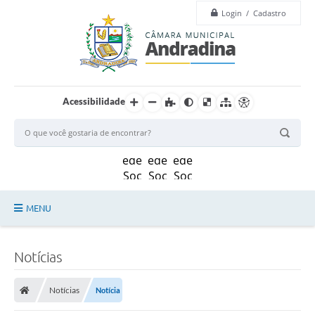
Login / Cadastro
Acessibilidade
MENU
Legislação
Notícias
Principal
Notícias
Notícia
Câmara