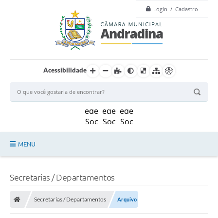
Login / Cadastro
Acessibilidade
MENU
Legislação
Secretarias / Departamentos
Principal
Secretarias / Departamentos
Arquivo
Câmara