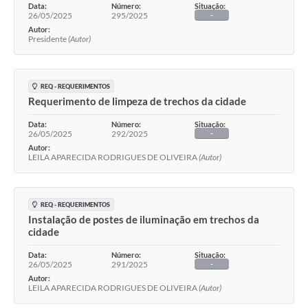
Data:
Número:
Situação:
26/05/2025
295/2025
-
Autor:
Presidente
(Autor)
REQ - REQUERIMENTOS
Requerimento de limpeza de trechos da cidade
Data:
Número:
Situação:
26/05/2025
292/2025
-
Autor:
LEILA APARECIDA RODRIGUES DE OLIVEIRA
(Autor)
REQ - REQUERIMENTOS
Instalação de postes de iluminação em trechos da
cidade
Data:
Número:
Situação:
26/05/2025
291/2025
-
Autor:
LEILA APARECIDA RODRIGUES DE OLIVEIRA
(Autor)