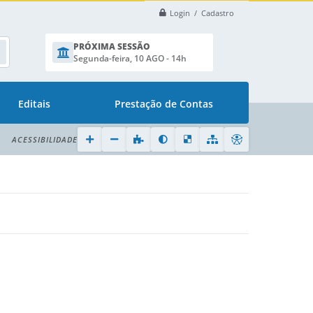
Login / Cadastro
PRÓXIMA SESSÃO
Segunda-feira, 10 AGO - 14h
Editais
Prestação de Contas
ACESSIBILIDADE