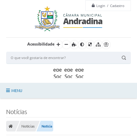
Login / Cadastro
Acessibilidade
MENU
Legislação
Notícias
Principal
Notícias
Notícia
Câmara