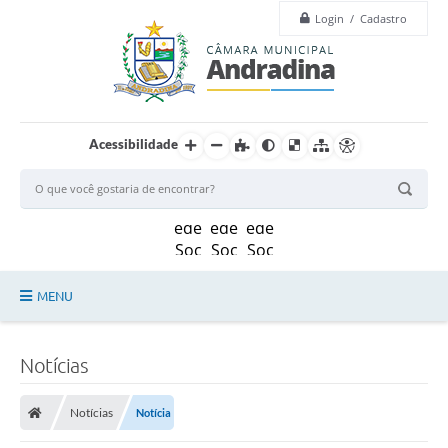
Login / Cadastro
Acessibilidade
MENU
Legislação
Notícias
Principal
Notícias
Notícia
Câmara