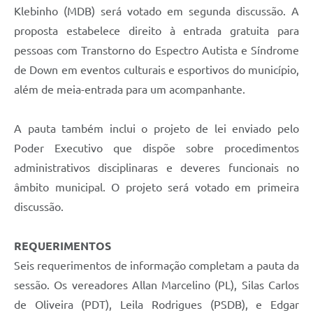
Klebinho (MDB) será votado em segunda discussão. A
proposta estabelece direito à entrada gratuita para
pessoas com Transtorno do Espectro Autista e Síndrome
de Down em eventos culturais e esportivos do município,
além de meia-entrada para um acompanhante.
A pauta também inclui o projeto de lei enviado pelo
Poder Executivo que dispõe sobre procedimentos
administrativos disciplinaras e deveres funcionais no
âmbito municipal. O projeto será votado em primeira
discussão.
REQUERIMENTOS
Seis requerimentos de informação completam a pauta da
sessão. Os vereadores Allan Marcelino (PL), Silas Carlos
de Oliveira (PDT), Leila Rodrigues (PSDB), e Edgar