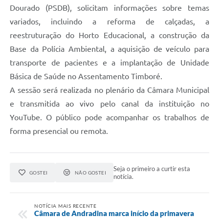
Dourado (PSDB), solicitam informações sobre temas
variados, incluindo a reforma de calçadas, a
reestruturação do Horto Educacional, a construção da
Base da Polícia Ambiental, a aquisição de veículo para
transporte de pacientes e a implantação de Unidade
Básica de Saúde no Assentamento Timboré.
A sessão será realizada no plenário da Câmara Municipal
e transmitida ao vivo pelo canal da instituição no
YouTube. O público pode acompanhar os trabalhos de
forma presencial ou remota.
Seja o primeiro a curtir esta
GOSTEI
NÃO GOSTEI
notícia.
NOTÍCIA MAIS RECENTE
Câmara de Andradina marca início da primavera