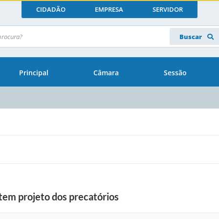
CIDADÃO
EMPRESA
SERVIDOR
Buscar
Principal
Câmara
Sessão
tem projeto dos precatórios