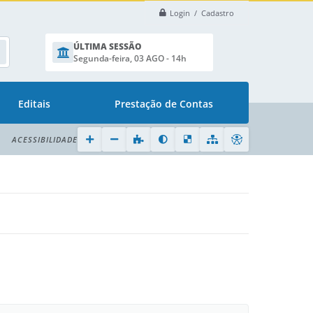
Login / Cadastro
ÚLTIMA SESSÃO
Segunda-feira, 03 AGO - 14h
Editais
Prestação de Contas
ACESSIBILIDADE