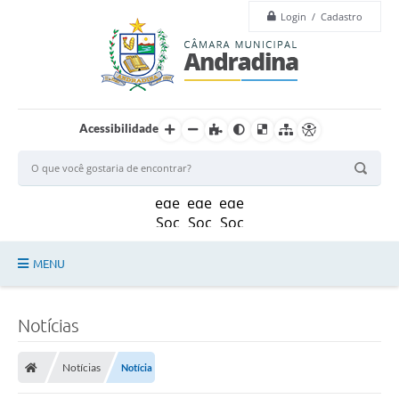
Login / Cadastro
Acessibilidade
MENU
Legislação
Notícias
Principal
Notícias
Notícia
Câmara