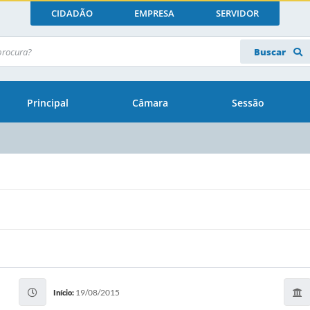
CIDADÃO
EMPRESA
SERVIDOR
Buscar
Principal
Câmara
Sessão
19/08/2015
Início: