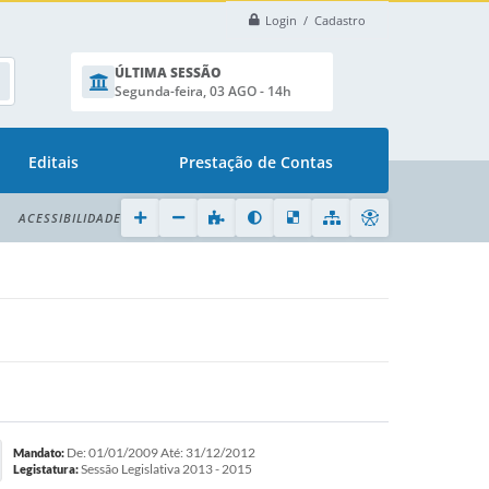
Login / Cadastro
ÚLTIMA SESSÃO
Segunda-feira, 03 AGO - 14h
Editais
Prestação de Contas
ACESSIBILIDADE
De: 01/01/2009 Até: 31/12/2012
Mandato:
Sessão Legislativa 2013 - 2015
Legistatura: