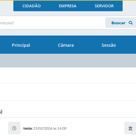
CIDADÃO
EMPRESA
SERVIDOR
Buscar
Principal
Câmara
Sessão
)
23/02/2026 às 14:00
Início: