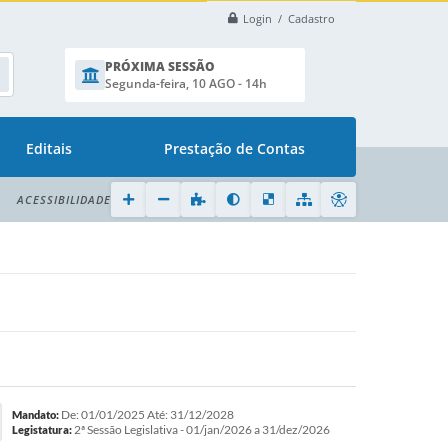
Login / Cadastro
PRÓXIMA SESSÃO
Segunda-feira, 10 AGO - 14h
Editais
Prestação de Contas
ACESSIBILIDADE
De: 01/01/2025 Até: 31/12/2028
Mandato:
2ª Sessão Legislativa - 01/jan/2026 a 31/dez/2026
Legistatura: