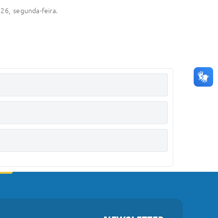
26, segunda-feira.