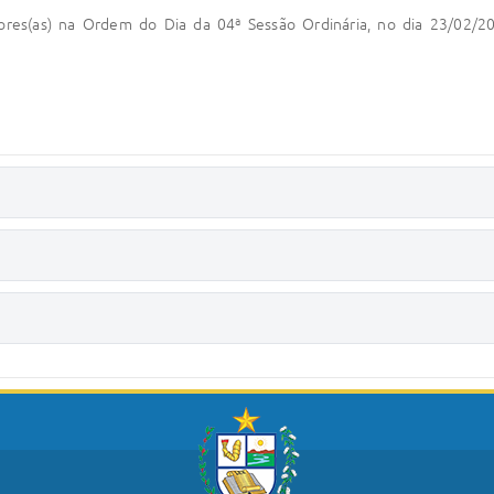
ores(as) na Ordem do Dia da 04ª Sessão Ordinária, no dia 23/02/20