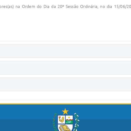
ores(as) na Ordem do Dia da 20ª Sessão Ordinária, no dia 15/06/20