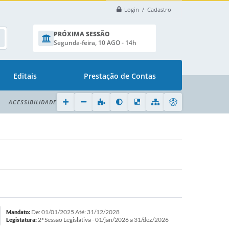
Login / Cadastro
PRÓXIMA SESSÃO
Segunda-feira, 10 AGO - 14h
Editais
Prestação de Contas
ACESSIBILIDADE
De: 01/01/2025 Até: 31/12/2028
Mandato:
2ª Sessão Legislativa - 01/jan/2026 a 31/dez/2026
Legistatura: