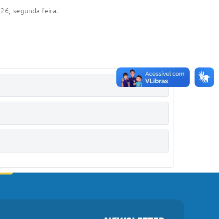
26, segunda-feira.