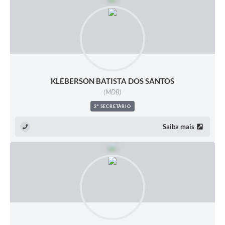
KLEBERSON BATISTA DOS SANTOS
(MDB)
2º SECRETÁRIO
Saiba mais