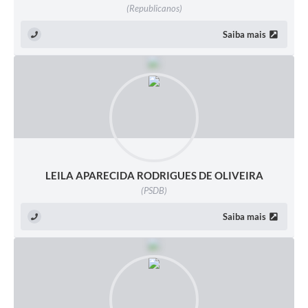
(Republicanos)
Saiba mais
LEILA APARECIDA RODRIGUES DE OLIVEIRA
(PSDB)
Saiba mais