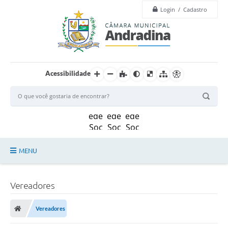
Login / Cadastro
Acessibilidade
MENU
Legislação
Vereadores
Principal
Vereadores
Câmara