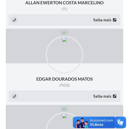
ALLAN EWERTON COSTA MARCELINO
(PL)
Saiba mais
EDGAR DOURADOS MATOS
(PSDB)
Saiba mais