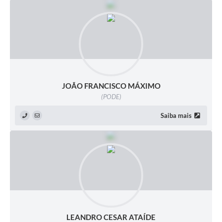
JOÃO FRANCISCO MÁXIMO
(PODE)
Saiba mais
LEANDRO CESAR ATAÍDE