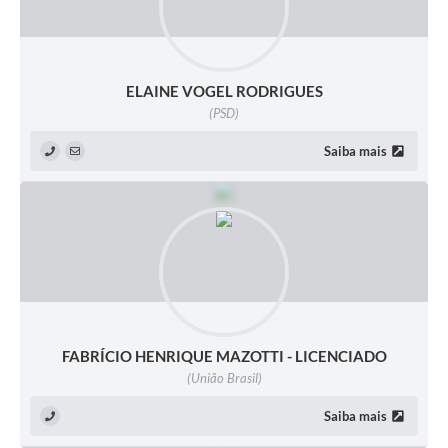
ELAINE VOGEL RODRIGUES
(PSD)
Saiba mais
FABRÍCIO HENRIQUE MAZOTTI - LICENCIADO
(União Brasil)
Saiba mais