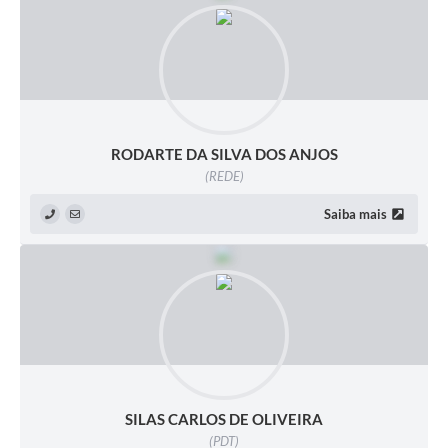
RODARTE DA SILVA DOS ANJOS
(REDE)
Saiba mais
SILAS CARLOS DE OLIVEIRA
(PDT)