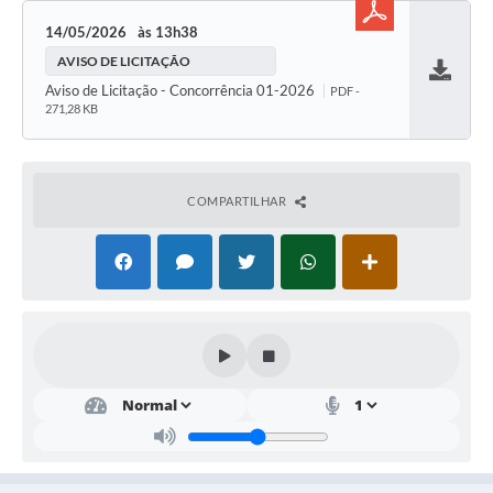
14/05/2026
13h38
AVISO DE LICITAÇÃO
Baixar
Aviso de Licitação - Concorrência 01-2026
PDF -
271,28 KB
COMPARTILHAR