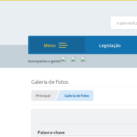
Menu
Legislação
Acompanhe a gente!
Galeria de Fotos
Principal
Galeria de Fotos
Palavra-chave