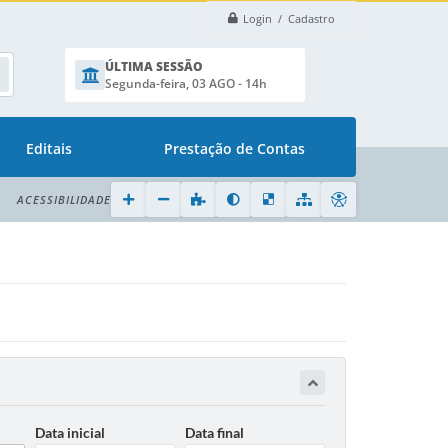
Login / Cadastro
ÚLTIMA SESSÃO
Segunda-feira, 03 AGO - 14h
Editais
Prestação de Contas
ACESSIBILIDADE
Data inicial
Data final