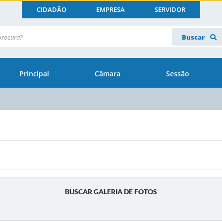
CIDADÃO
EMPRESA
SERVIDOR
Buscar
Principal
Câmara
Sessão
BUSCAR GALERIA DE FOTOS