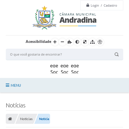
Login / Cadastro
Acessibilidade
MENU
Legislação
Notícias
Principal
Notícias
Notícia
Câmara