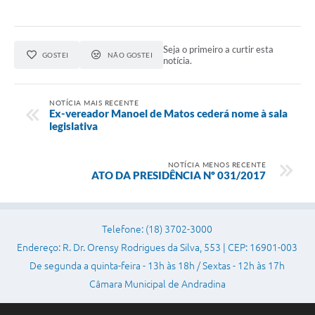
Seja o primeiro a curtir esta
GOSTEI
NÃO GOSTEI
notícia.
NOTÍCIA MAIS RECENTE
Ex-vereador Manoel de Matos cederá nome à sala
legislativa
NOTÍCIA MENOS RECENTE
ATO DA PRESIDÊNCIA Nº 031/2017
Telefone: (18) 3702-3000
Endereço: R. Dr. Orensy Rodrigues da Silva, 553 | CEP: 16901-003
De segunda a quinta-feira - 13h às 18h / Sextas - 12h às 17h
Câmara Municipal de Andradina