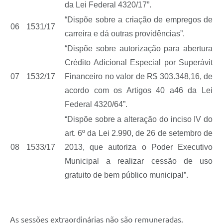
da Lei Federal 4320/17”.
“Dispõe sobre a criação de empregos de
06
1531/17
carreira e dá outras providências”.
“Dispõe sobre autorização para abertura
Crédito Adicional Especial por Superávit
07
1532/17
Financeiro no valor de R$ 303.348,16, de
acordo com os Artigos 40 a46 da Lei
Federal 4320/64”.
“Dispõe sobre a alteração do inciso IV do
art. 6º da Lei 2.990, de 26 de setembro de
08
1533/17
2013, que autoriza o Poder Executivo
Municipal a realizar cessão de uso
gratuito de bem público municipal”.
As sessões extraordinárias não são remuneradas.