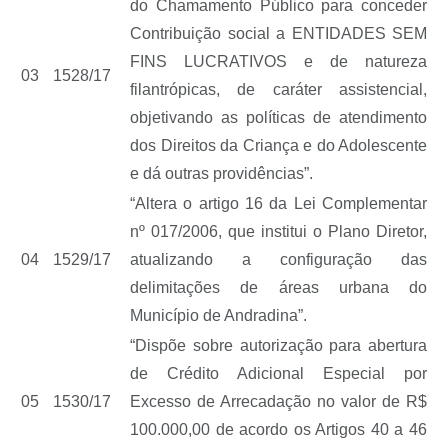
do Chamamento Público para conceder
Contribuição social a ENTIDADES SEM
FINS LUCRATIVOS e de natureza
03
1528/17
filantrópicas, de caráter assistencial,
objetivando as políticas de atendimento
dos Direitos da Criança e do Adolescente
e dá outras providências”.
“Altera o artigo 16 da Lei Complementar
nº 017/2006, que institui o Plano Diretor,
04
1529/17
atualizando a configuração das
delimitações de áreas urbana do
Município de Andradina”.
“Dispõe sobre autorização para abertura
de Crédito Adicional Especial por
05
1530/17
Excesso de Arrecadação no valor de R$
100.000,00 de acordo os Artigos 40 a 46