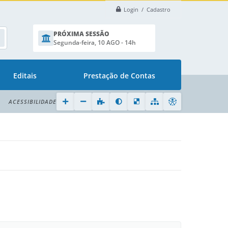
Login / Cadastro
PRÓXIMA SESSÃO
Segunda-feira, 10 AGO - 14h
Editais
Prestação de Contas
ACESSIBILIDADE