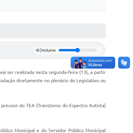
Volume
ai ser realizada nesta segunda-feira (13), a partir
ulação diretamente no plenário do Legislativo ou
 precoce do TEA (Transtorno do Espectro Autista)
úblico Municipal e do Servidor Público Municipal