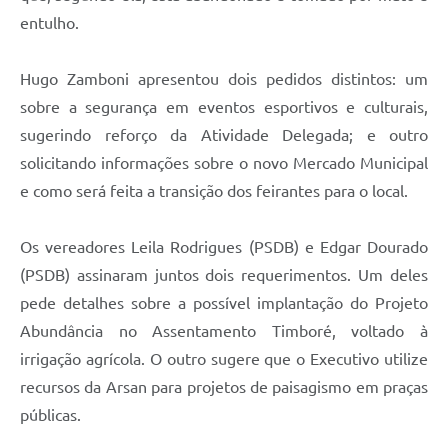
entulho.
Hugo Zamboni apresentou dois pedidos distintos: um
sobre a segurança em eventos esportivos e culturais,
sugerindo reforço da Atividade Delegada; e outro
solicitando informações sobre o novo Mercado Municipal
e como será feita a transição dos feirantes para o local.
Os vereadores Leila Rodrigues (PSDB) e Edgar Dourado
(PSDB) assinaram juntos dois requerimentos. Um deles
pede detalhes sobre a possível implantação do Projeto
Abundância no Assentamento Timboré, voltado à
irrigação agrícola. O outro sugere que o Executivo utilize
recursos da Arsan para projetos de paisagismo em praças
públicas.