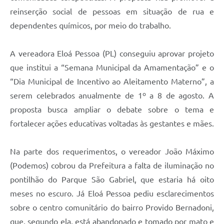
reinserção social de pessoas em situação de rua e
dependentes químicos, por meio do trabalho.
A vereadora Eloá Pessoa (PL) conseguiu aprovar projeto
que institui a “Semana Municipal da Amamentação” e o
“Dia Municipal de Incentivo ao Aleitamento Materno”, a
serem celebrados anualmente de 1º a 8 de agosto. A
proposta busca ampliar o debate sobre o tema e
fortalecer ações educativas voltadas às gestantes e mães.
Na parte dos requerimentos, o vereador João Máximo
(Podemos) cobrou da Prefeitura a falta de iluminação no
pontilhão do Parque São Gabriel, que estaria há oito
meses no escuro. Já Eloá Pessoa pediu esclarecimentos
sobre o centro comunitário do bairro Provido Bernadoni,
que, segundo ela, está abandonado e tomado por mato e