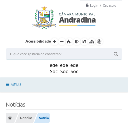
Login / Cadastro
Acessibilidade
MENU
Legislação
Notícias
Principal
Notícias
Notícia
Câmara