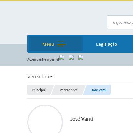
Menu
Legislação
Acompanhe a gente!
Vereadores
Principal
Vereadores
José Vanti
José Vanti