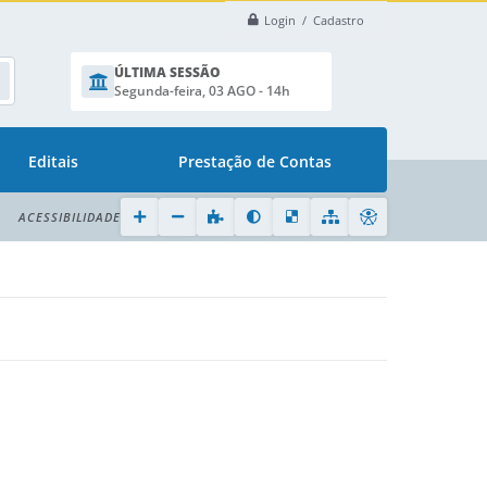
Login / Cadastro
ÚLTIMA SESSÃO
Segunda-feira, 03 AGO - 14h
Editais
Prestação de Contas
ACESSIBILIDADE