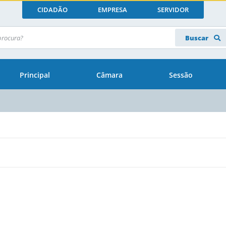
CIDADÃO
EMPRESA
SERVIDOR
Buscar
Principal
Câmara
Sessão