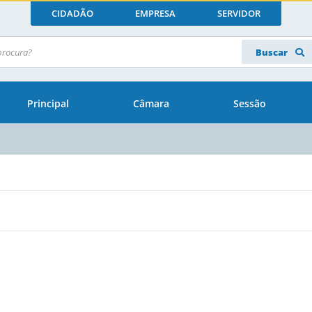
CIDADÃO
EMPRESA
SERVIDOR
Buscar
Principal
Câmara
Sessão