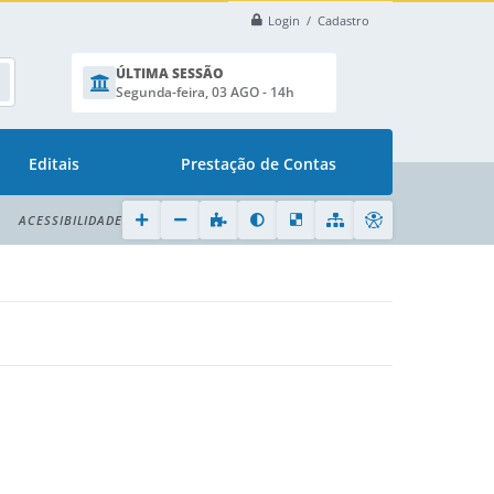
Login / Cadastro
ÚLTIMA SESSÃO
Segunda-feira, 03 AGO - 14h
Editais
Prestação de Contas
ACESSIBILIDADE