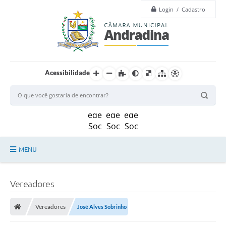
Login / Cadastro
Acessibilidade
MENU
Legislação
Vereadores
Principal
Vereadores
José Alves Sobrinho
Câmara