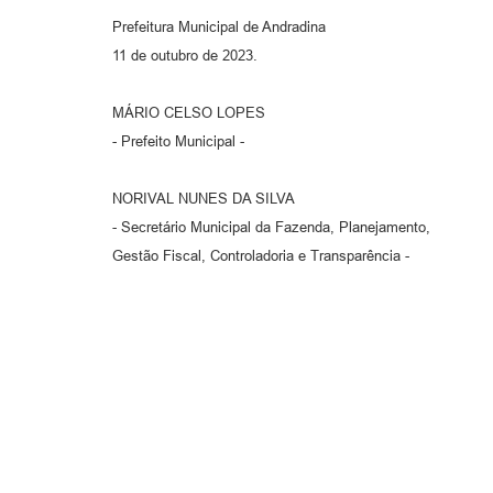
Prefeitura Municipal de Andradina
11 de outubro de 2023.
MÁRIO CELSO LOPES
- Prefeito Municipal -
NORIVAL NUNES DA SILVA
- Secretário Municipal da Fazenda, Planejamento,
Gestão Fiscal, Controladoria e Transparência -