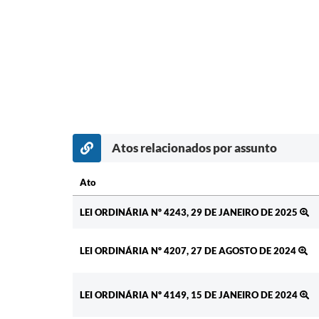
Atos relacionados por assunto
Ato
Ato
LEI ORDINÁRIA Nº 4243, 29 DE JANEIRO DE 2025
LEI ORDINÁRIA Nº 4207, 27 DE AGOSTO DE 2024
LEI ORDINÁRIA Nº 4149, 15 DE JANEIRO DE 2024