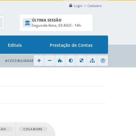
Login / Cadastro
ÚLTIMA SESSÃO
Segunda-feira, 03 AGO - 14h
Editais
Prestação de Contas
ACESSIBILIDADE
ÇÃO
COLABORE