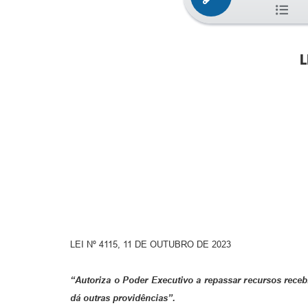
L
LEI Nº 4115, 11 DE OUTUBRO DE 2023
“Autoriza o Poder Executivo a repassar recursos rece
dá outras providências”.