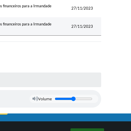
s financeiros para a Irmandade
27/11/2023
s financeiros para a Irmandade
27/11/2023
Volume