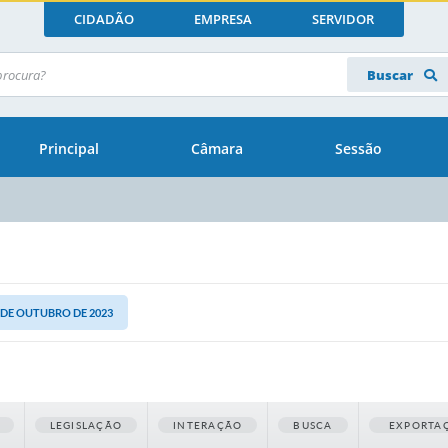
CIDADÃO
EMPRESA
SERVIDOR
Buscar
Principal
Câmara
Sessão
1 DE OUTUBRO DE 2023
LEGISLAÇÃO
INTERAÇÃO
BUSCA
EXPORTA