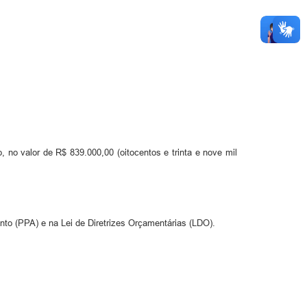
 no valor de R$ 839.000,00 (oitocentos e trinta e nove mil
nto (PPA) e na Lei de Diretrizes Orçamentárias (LDO).