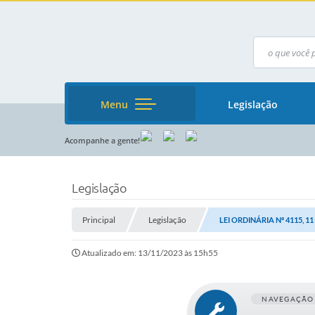
Menu
Legislação
Acompanhe a gente!
Legislação
Principal
Legislação
LEI ORDINÁRIA Nº 4115, 1
Atualizado em: 13/11/2023 às 15h55
NAVEGAÇÃO