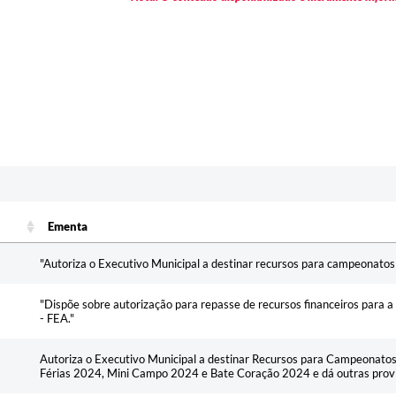
Ementa
Ementa
"Autoriza o Executivo Municipal a destinar recursos para campeonatos
"Dispõe sobre autorização para repasse de recursos financeiros para 
- FEA."
Autoriza o Executivo Municipal a destinar Recursos para Campeonatos 
Férias 2024, Mini Campo 2024 e Bate Coração 2024 e dá outras provi