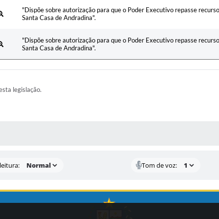
"Dispõe sobre autorização para que o Poder Executivo repasse recurso
Santa Casa de Andradina".
"Dispõe sobre autorização para que o Poder Executivo repasse recurso
Santa Casa de Andradina".
esta legislação.
AS MÍDIAS
eitura:
Tom de voz: