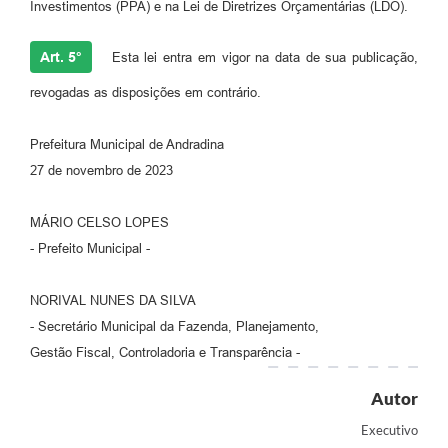
Investimentos (PPA) e na Lei de Diretrizes Orçamentárias (LDO).
Art. 5°
Esta lei entra em vigor na data de sua publicação,
revogadas as disposições em contrário.
Prefeitura Municipal de Andradina
27 de novembro de 2023
MÁRIO CELSO LOPES
- Prefeito Municipal -
NORIVAL NUNES DA SILVA
- Secretário Municipal da Fazenda, Planejamento,
Gestão Fiscal, Controladoria e Transparência -
Autor
Executivo