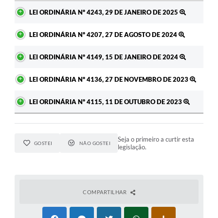
Ato
LEI ORDINÁRIA Nº 4243, 29 DE JANEIRO DE 2025
LEI ORDINÁRIA Nº 4207, 27 DE AGOSTO DE 2024
LEI ORDINÁRIA Nº 4149, 15 DE JANEIRO DE 2024
LEI ORDINÁRIA Nº 4136, 27 DE NOVEMBRO DE 2023
LEI ORDINÁRIA Nº 4115, 11 DE OUTUBRO DE 2023
Seja o primeiro a curtir esta
GOSTEI
NÃO GOSTEI
legislação.
COMPARTILHAR