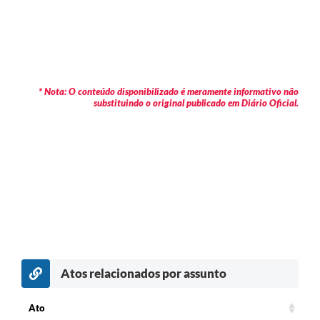
* Nota: O conteúdo disponibilizado é meramente informativo não
substituindo o original publicado em Diário Oficial.
Atos relacionados por assunto
Ato