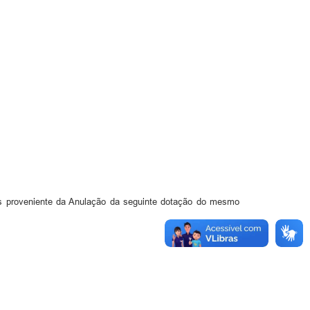
sos proveniente da Anulação da seguinte dotação do mesmo