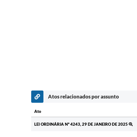
Atos relacionados por assunto
Ato
Ato
LEI ORDINÁRIA Nº 4243, 29 DE JANEIRO DE 2025