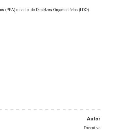
tos (PPA) e na Lei de Diretrizes Orçamentárias (LDO).
Autor
Executivo