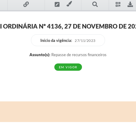
EI ORDINÁRIA Nº 4136, 27 DE NOVEMBRO DE 20
Início da vigência:
27/11/2023
Assunto(s):
Repasse de recursos financeiros
EM VIGOR