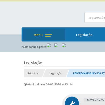
Menu
Legislação
Acompanhe a gente!
Legislação
Principal
Legislação
LEI ORDINÁRIA Nº 4136, 
Atualizado em: 01/02/2024 às 15h14
NAVEGAÇÃO