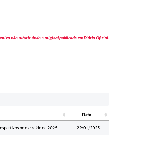
tivo não substituindo o original publicado em Diário Oficial.
Data
Data
 esportivos no exercício de 2025"
29/01/2025