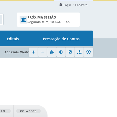
Login / Cadastro
PRÓXIMA SESSÃO
Segunda-feira, 10 AGO - 14h
Editais
Prestação de Contas
ACESSIBILIDADE
ÇÃO
COLABORE