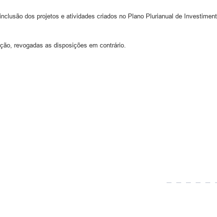
inclusão dos projetos e atividades criados no Plano Plurianual de Investimen
ação, revogadas as disposições em contrário.