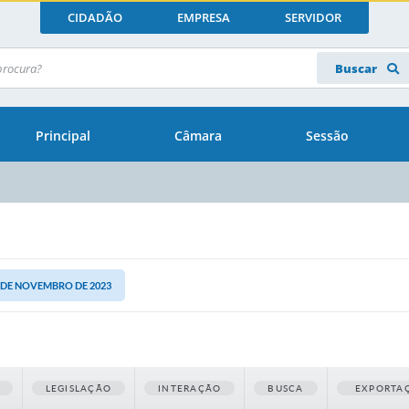
CIDADÃO
EMPRESA
SERVIDOR
Buscar
Principal
Câmara
Sessão
27 DE NOVEMBRO DE 2023
LEGISLAÇÃO
INTERAÇÃO
BUSCA
EXPORTA