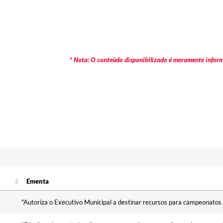
* Nota: O conteúdo disponibilizado é meramente informa
Ementa
Ementa
"Autoriza o Executivo Municipal a destinar recursos para campeonatos