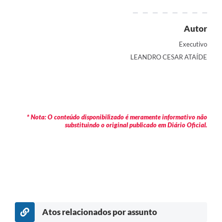
Autor
Executivo
LEANDRO CESAR ATAÍDE
* Nota: O conteúdo disponibilizado é meramente informativo não
substituindo o original publicado em Diário Oficial.
Atos relacionados por assunto