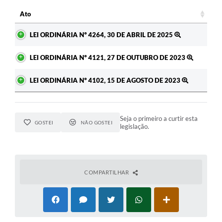
Ato
Ato
LEI ORDINÁRIA Nº 4264, 30 DE ABRIL DE 2025
LEI ORDINÁRIA Nº 4121, 27 DE OUTUBRO DE 2023
LEI ORDINÁRIA Nº 4102, 15 DE AGOSTO DE 2023
Seja o primeiro a curtir esta
GOSTEI
NÃO GOSTEI
legislação.
COMPARTILHAR